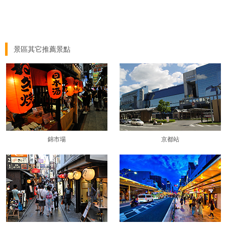
景區其它推薦景點
錦市場
京都站