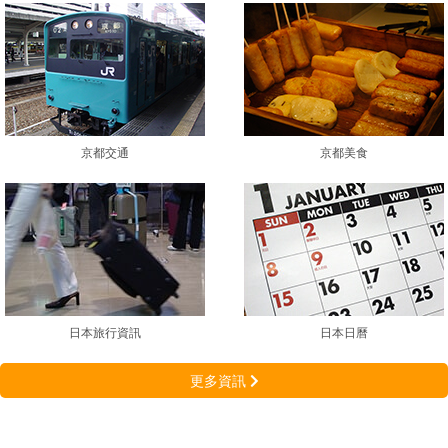
京都交通
京都美食
日本旅行資訊
日本日曆
更多資訊