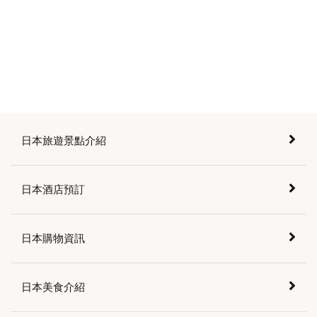
日本旅遊景點介紹
日本酒店預訂
日本購物資訊
日本美食介紹