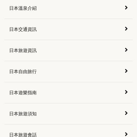
日本溫泉介紹
日本交通資訊
日本旅遊資訊
日本自由旅行
日本遊樂指南
日本旅遊須知
日本旅遊會話