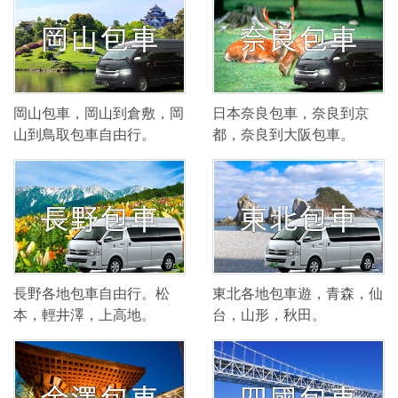
岡山包車，岡山到倉敷，岡
日本奈良包車，奈良到京
山到鳥取包車自由行。
都，奈良到大阪包車。
長野各地包車自由行。松
東北各地包車遊，青森，仙
本，輕井澤，上高地。
台，山形，秋田。