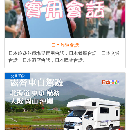
日本旅遊會話
日本旅遊各種場景實用會話，日本餐廳會話，日本交通
會話，日本酒店會話，日本購物會話。
交通手段