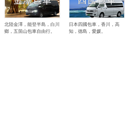
北陸金澤，能登半島，白川
日本四國包車，香川，高
鄉，五箇山包車自由行。
知，德島，愛媛。