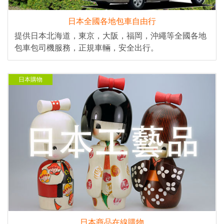
日本全國各地包車自由行
提供日本北海道，東京，大阪，福岡，沖繩等全國各地
包車包司機服務，正規車輛，安全出行。
日本購物
日本商品在線購物