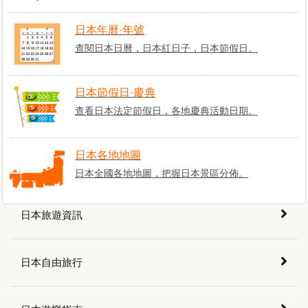
日本購物資訊
日本年曆·年號
查閱日本日曆，日本紅日子，日本節假日。
日本美食介紹
日本節假日·慶典
查看日本法定節假日，各地慶典活動日期。
日本溫泉介紹
日本各地地圖
日本交通資訊
日本全國各地地圖，把握日本景區分佈。
日本旅遊資訊
日本自由旅行