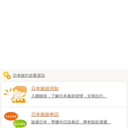
日本旅行必看資訊
日本旅遊須知
入鄉隨俗，了解日本風俗習慣，文明出行。
日本旅遊景點介紹
日本旅遊會話
日本酒店預訂
旅遊日本，學幾句日語會話，將有助於溝通。