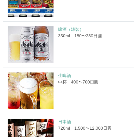
啤酒（罐裝）
350ml 180〜230日圓
生啤酒
中杯 400〜700日圓
日本酒
720ml 1,500〜12,000日圓