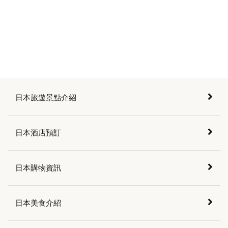
日本旅遊景點介紹
日本酒店預訂
日本購物資訊
日本美食介紹