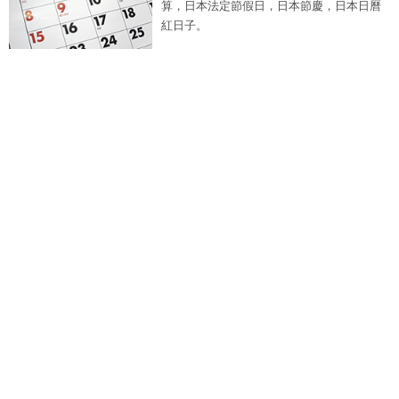
算，日本法定節假日，日本節慶，日本日曆
紅日子。