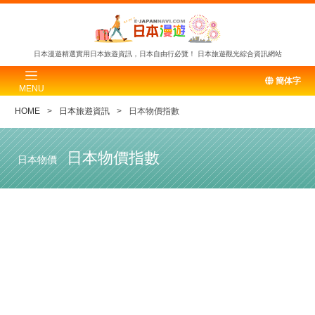
日本漫遊精選實用日本旅遊資訊，日本自由行必覽！
日本旅遊觀光綜合資訊網站
簡体字
MENU
HOME
日本旅遊資訊
日本物價指數
日本物價指數
日本物價