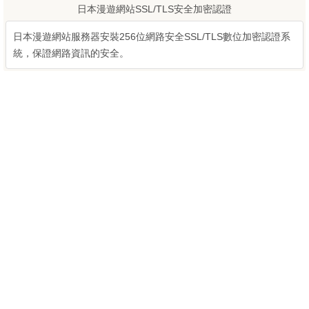
日本漫遊網站SSL/TLS安全加密認證
日本漫遊網站服務器安裝256位網路安全SSL/TLS數位加密認證系
統，保證網路資訊的安全。