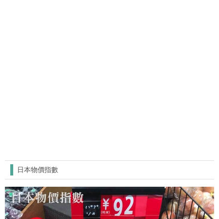
日本物價指數