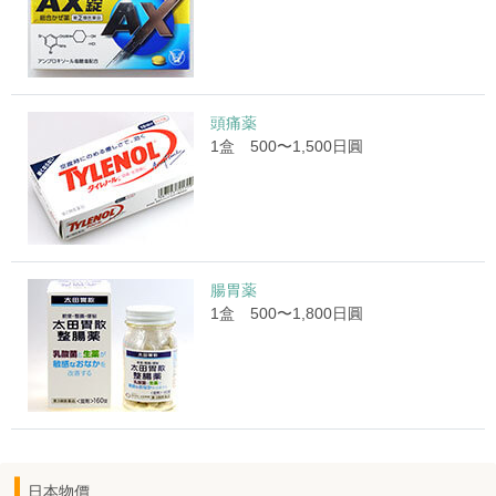
頭痛薬
1盒 500〜1,500日圓
腸胃薬
1盒 500〜1,800日圓
日本物價