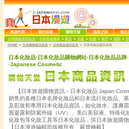
日本購物資訊首頁
日本各地導購
東京
大阪
京都
神戶
福岡
沖
HOME
日本購物資訊首頁
日本商品資訊首頁
日本化妝品資訊首頁
日本化妝品·日本化妝品購物網站·日本化妝品品牌
·Japanese Cosmetic
【日本旅遊購物資訊－日本化妝品 Japan Cos
銷售的各種日本名牌化妝品和日本流行化妝品、基
及彩妝和專用日本化妝品資訊，如化妝水、護膚霜
面凝露和防紫外線（UV）、美白美容液、特殊化
化妝包等化妝工具等日本化妝品，供日本旅遊購物
【日本漫遊編輯部版權所有 嚴禁轉載】