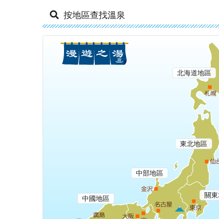
按地區查找溫泉
北海道地區
東北地區
中部地區
關東
中國地區