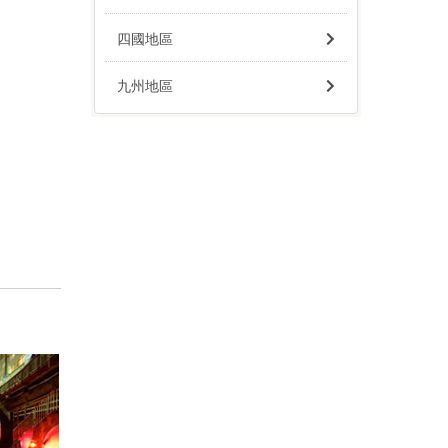
四國地區
九州地區