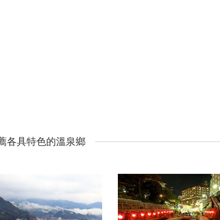
薦各具特色的溫泉鄉