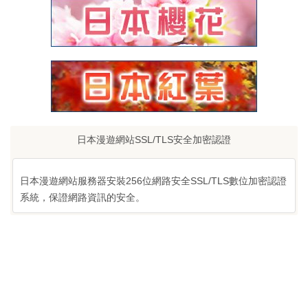
日本漫遊網站SSL/TLS安全加密認證
日本漫遊網站服務器安裝256位網路安全SSL/TLS數位加密認證
系統，保證網路資訊的安全。