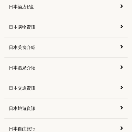
日本酒店預訂
日本購物資訊
日本美食介紹
日本溫泉介紹
日本交通資訊
日本旅遊資訊
日本自由旅行