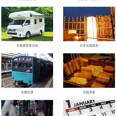
京都露營車出租
日本京都溫泉
京都交通
京都美食