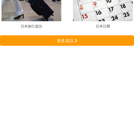
日本旅行資訊
日本日曆
更多資訊