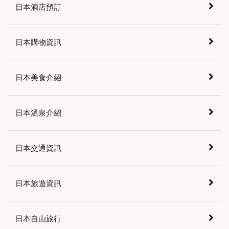
日本酒店預訂
日本購物資訊
日本美食介紹
日本溫泉介紹
日本交通資訊
日本旅遊資訊
日本自由旅行