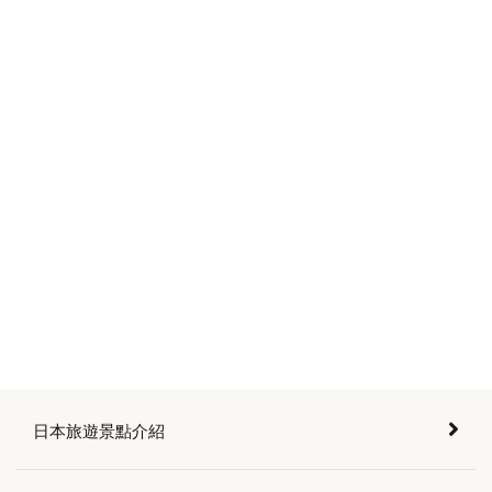
日本旅遊景點介紹