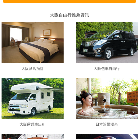
大阪自由行推薦資訊
大阪酒店預訂
大阪包車自由行
大阪露營車出租
日本近畿溫泉