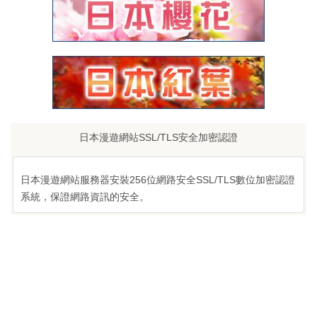
日本漫遊網站SSL/TLS安全加密認證
日本漫遊網站服務器安裝256位網路安全SSL/TLS數位加密認證
系統，保證網路資訊的安全。