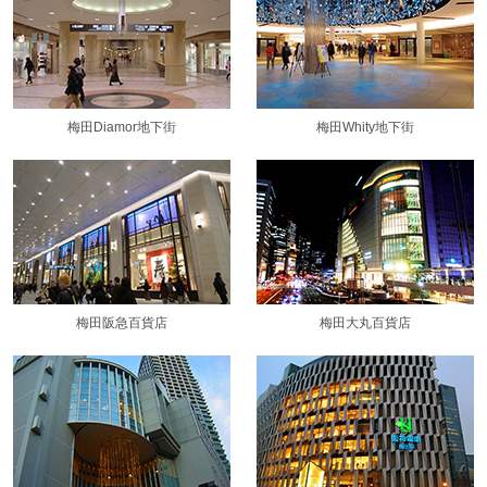
梅田Diamor地下街
梅田Whity地下街
梅田阪急百貨店
梅田大丸百貨店