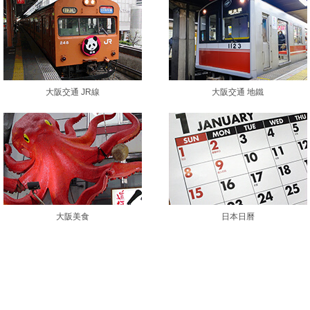
大阪交通 JR線
大阪交通 地鐵
大阪美食
日本日曆