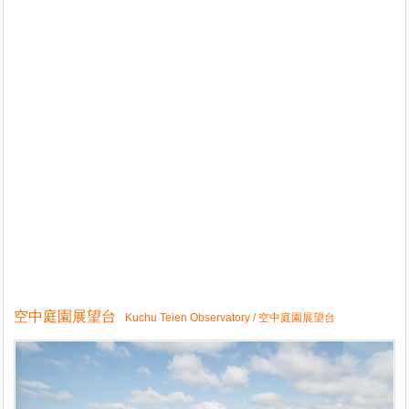
空中庭園展望台
Kuchu Teien Observatory / 空中庭園展望台