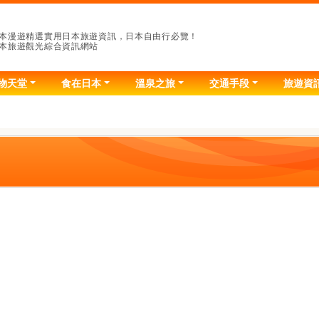
本漫遊精選實用日本旅遊資訊，日本自由行必覽！
本旅遊觀光綜合資訊網站
物天堂
食在日本
溫泉之旅
交通手段
旅遊資