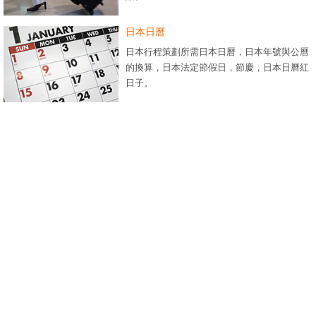
日本日曆
日本行程策劃所需日本日曆，日本年號與公曆
的換算，日本法定節假日，節慶，日本日曆紅
日子。