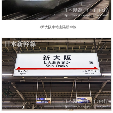
JR新大阪車站山陽新幹線