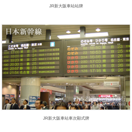
JR新大阪車站站牌
JR新大阪車站車次顯式牌