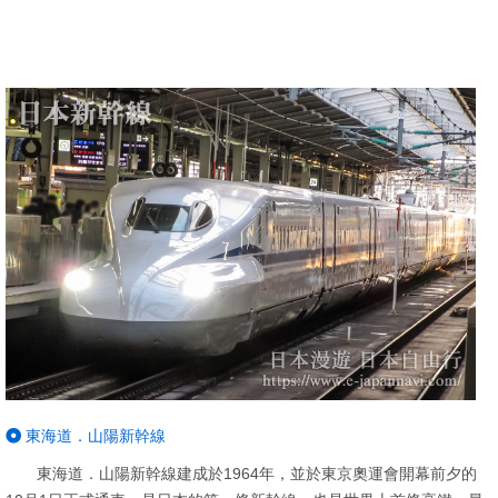
東海道．山陽新幹線
東海道．山陽新幹線建成於1964年，並於東京奧運會開幕前夕的