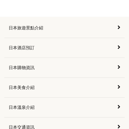
日本旅遊景點介紹
日本酒店預訂
日本購物資訊
日本美食介紹
日本溫泉介紹
日本交通資訊