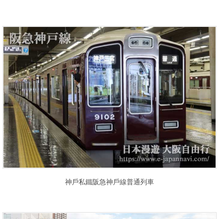
神戶私鐵阪急神戶線普通列車