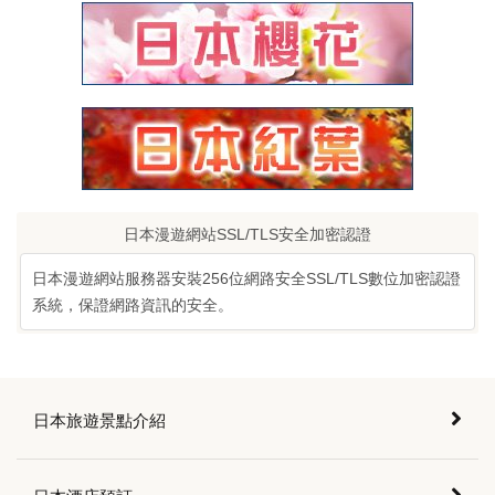
日本漫遊網站SSL/TLS安全加密認證
日本漫遊網站服務器安裝256位網路安全SSL/TLS數位加密認證
系統，保證網路資訊的安全。
日本旅遊景點介紹