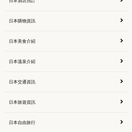
日本酒店預訂
日本購物資訊
日本美食介紹
日本溫泉介紹
日本交通資訊
日本旅遊資訊
日本自由旅行