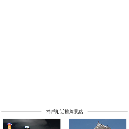
神戶附近推薦景點