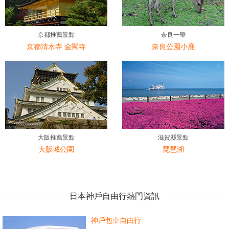
京都推薦景點
奈良一帶
京都清水寺 金閣寺
奈良公園小鹿
大阪推薦景點
滋賀縣景點
大阪城公園
琵琶湖
日本神戶自由行熱門資訊
神戶包車自由行