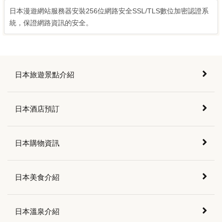
日本漫遊網站服務器安裝256位網路安全SSL/TLS數位加密認證系
統，保證網路資訊的安全。
日本旅遊景點介紹
日本酒店預訂
日本購物資訊
日本美食介紹
日本溫泉介紹