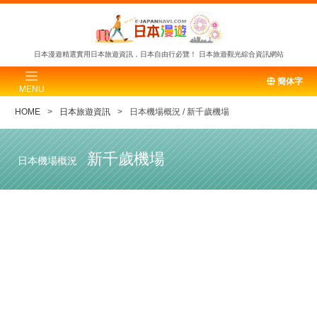
日本漫遊精選實用日本旅遊資訊，日本自由行必覽！
日本旅遊觀光綜合資訊網站
簡体字
MENU
HOME
日本旅遊資訊
日本機場概況 / 新千歲機場
新千歲機場
日本機場概況