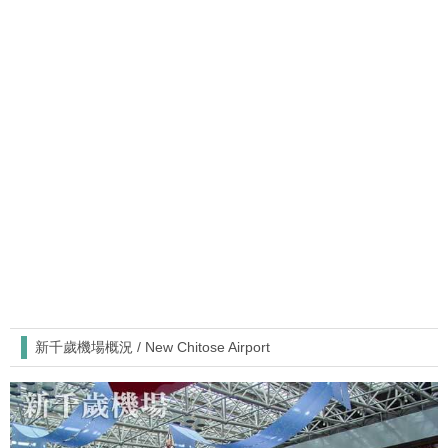
新千歲機場概況 / New Chitose Airport