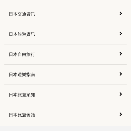
日本交通資訊
日本旅遊資訊
日本自由旅行
日本遊樂指南
日本旅遊須知
日本旅遊會話