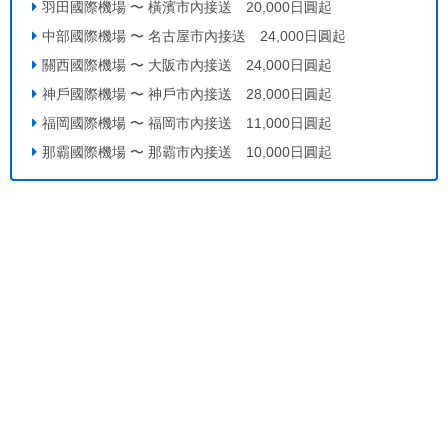
羽田國際機場 〜 橫濱市內接送 20,000日圓起
中部國際機場 〜 名古屋市內接送 24,000日圓起
關西國際機場 〜 大阪市內接送 24,000日圓起
神戶國際機場 〜 神戶市內接送 28,000日圓起
福岡國際機場 〜 福岡市內接送 11,000日圓起
那霸國際機場 〜 那霸市內接送 10,000日圓起