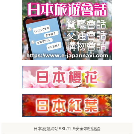
日本漫遊網站SSL/TLS安全加密認證