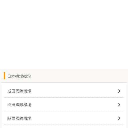
日本機場概況
成田國際機場
羽田國際機場
關西國際機場