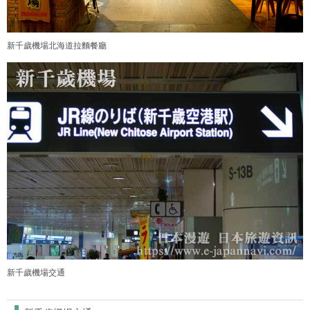
新千歲機場北海道拉麵餐廳
新千歲機場交通