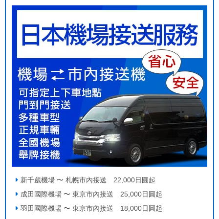
新千歲機場 〜 札幌市內接送 22,000日圓起
成田國際機場 〜 東京市內接送 25,000日圓起
羽田國際機場 〜 東京市內接送 18,000日圓起