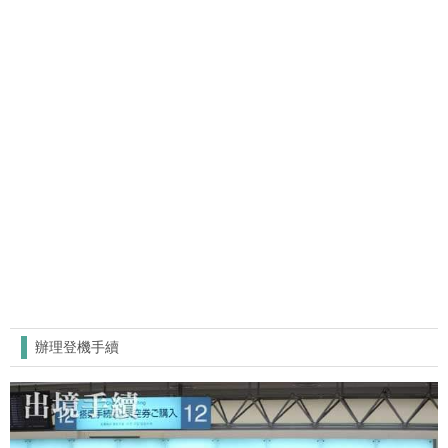
辦理登機手續