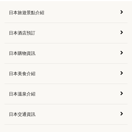
日本旅遊景點介紹
日本酒店預訂
日本購物資訊
日本美食介紹
日本溫泉介紹
日本交通資訊