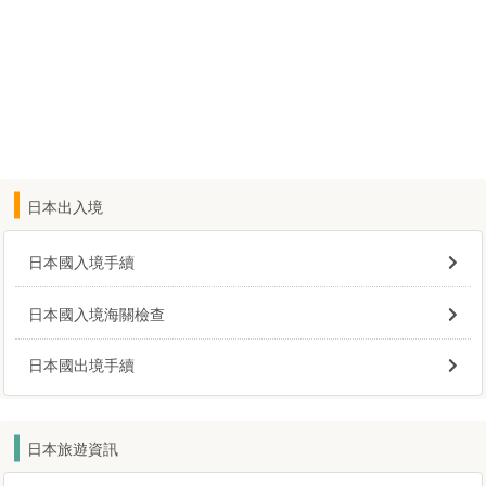
日本出入境
日本國入境手續
日本國入境海關檢查
日本國出境手續
日本旅遊資訊