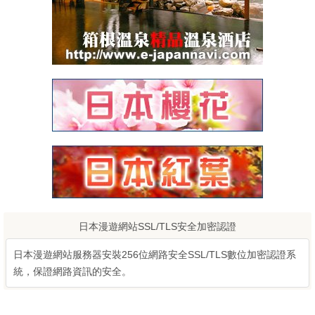
日本漫遊網站SSL/TLS安全加密認證
日本漫遊網站服務器安裝256位網路安全SSL/TLS數位加密認證系
統，保證網路資訊的安全。