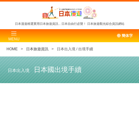
日本漫遊精選實用日本旅遊資訊，日本自由行必覽！
日本旅遊觀光綜合資訊網站
簡体字
MENU
HOME
日本旅遊資訊
日本出入境 / 出境手續
日本國出境手續
日本出入境