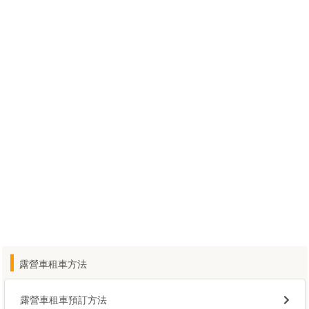
露營車租車方法
露營車租車預訂方法