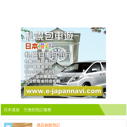
日本漫遊 方便的預訂服務
酒店旅館預訂