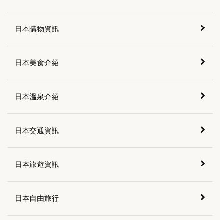
日本購物資訊
日本美食介紹
日本溫泉介紹
日本交通資訊
日本旅遊資訊
日本自由旅行