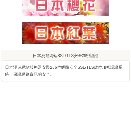
日本漫遊網站SSL/TLS安全加密認證
日本漫遊網站服務器安裝256位網路安全SSL/TLS數位加密認證系
統，保證網路資訊的安全。