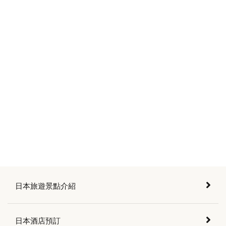
日本旅遊景點介紹
日本酒店預訂