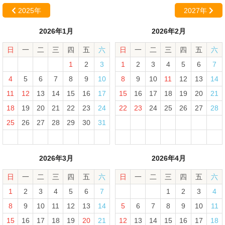
2025年
2027年
2026年1月
2026年2月
日
一
二
三
四
五
六
日
一
二
三
四
五
六
1
2
3
1
2
3
4
5
6
7
4
5
6
7
8
9
10
8
9
10
11
12
13
14
11
12
13
14
15
16
17
15
16
17
18
19
20
21
18
19
20
21
22
23
24
22
23
24
25
26
27
28
25
26
27
28
29
30
31
2026年3月
2026年4月
日
一
二
三
四
五
六
日
一
二
三
四
五
六
1
2
3
4
5
6
7
1
2
3
4
8
9
10
11
12
13
14
5
6
7
8
9
10
11
15
16
17
18
19
20
21
12
13
14
15
16
17
18