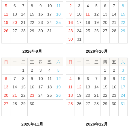
5
6
7
8
9
10
11
2
3
4
5
6
7
8
12
13
14
15
16
17
18
9
10
11
12
13
14
15
19
20
21
22
23
24
25
16
17
18
19
20
21
22
26
27
28
29
30
31
23
24
25
26
27
28
29
30
31
2026年9月
2026年10月
日
一
二
三
四
五
六
日
一
二
三
四
五
六
1
2
3
4
5
1
2
3
6
7
8
9
10
11
12
4
5
6
7
8
9
10
13
14
15
16
17
18
19
11
12
13
14
15
16
17
20
21
22
23
24
25
26
18
19
20
21
22
23
24
27
28
29
30
25
26
27
28
29
30
31
2026年11月
2026年12月