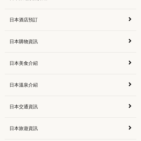
日本酒店預訂
日本購物資訊
日本美食介紹
日本溫泉介紹
日本交通資訊
日本旅遊資訊