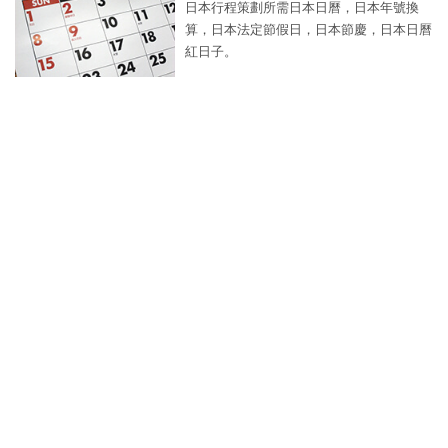
日本行程策劃所需日本日曆，日本年號換
算，日本法定節假日，日本節慶，日本日曆
紅日子。