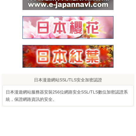
日本漫遊網站SSL/TLS安全加密認證
日本漫遊網站服務器安裝256位網路安全SSL/TLS數位加密認證系
統，保證網路資訊的安全。