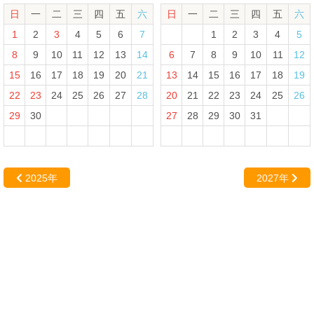
日
一
二
三
四
五
六
日
一
二
三
四
五
六
1
2
3
4
5
6
7
1
2
3
4
5
8
9
10
11
12
13
14
6
7
8
9
10
11
12
15
16
17
18
19
20
21
13
14
15
16
17
18
19
22
23
24
25
26
27
28
20
21
22
23
24
25
26
29
30
27
28
29
30
31
2025年
2027年