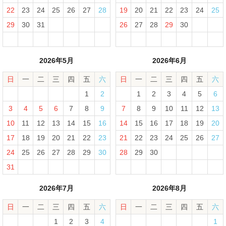
22
23
24
25
26
27
28
19
20
21
22
23
24
25
29
30
31
26
27
28
29
30
2026年5月
2026年6月
日
一
二
三
四
五
六
日
一
二
三
四
五
六
1
2
1
2
3
4
5
6
3
4
5
6
7
8
9
7
8
9
10
11
12
13
10
11
12
13
14
15
16
14
15
16
17
18
19
20
17
18
19
20
21
22
23
21
22
23
24
25
26
27
24
25
26
27
28
29
30
28
29
30
31
2026年7月
2026年8月
日
一
二
三
四
五
六
日
一
二
三
四
五
六
1
2
3
4
1