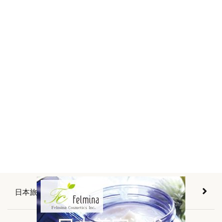
日本旅遊景點介紹