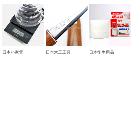
日本小家電
日本木工工具
日本衛生用品