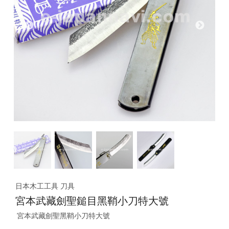
日本木工工具 刀具
宮本武藏劍聖鎚目黑鞘小刀特大號
宮本武藏劍聖黑鞘小刀特大號