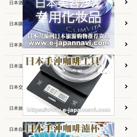
日本酒店預訂
日本購物資訊
日本美食介紹
日本溫泉介紹
日本交通資訊
日本旅遊資訊
日本自由旅行