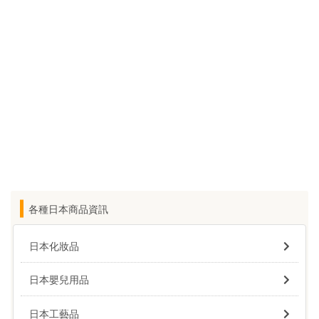
各種日本商品資訊
日本化妝品
日本嬰兒用品
日本工藝品