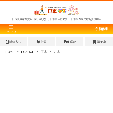
日本漫遊精選實用日本旅遊資訊，日本自由行必覽！
日本旅遊觀光綜合資訊網站
簡体字
MENU
購物方法
付款
運費
購物車
HOME
ECSHOP
工具
刀具