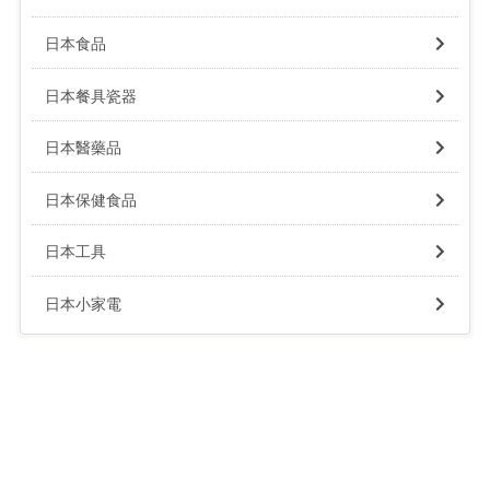
日本食品
日本餐具瓷器
日本醫藥品
日本保健食品
日本工具
日本小家電