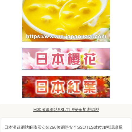
日本漫遊網站SSL/TLS安全加密認證
日本漫遊網站服務器安裝256位網路安全SSL/TLS數位加密認證系