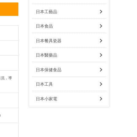
日本工藝品
日本食品
日本餐具瓷器
日本醫藥品
日本保健食品
水流，導
日本工具
日本小家電
m