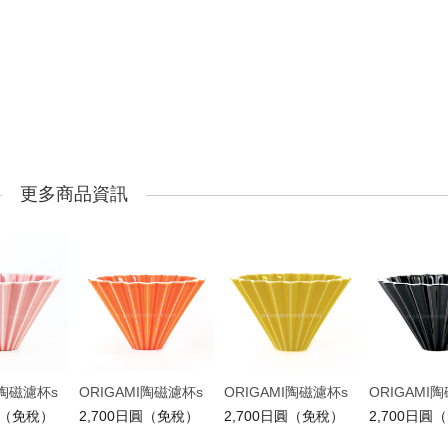
更多商品資訊
I陶磁濾杯s
ORIGAMI陶磁濾杯s
ORIGAMI陶磁濾杯s
ORIGAMI
圓（免稅）
2,700日圓（免稅）
2,700日圓（免稅）
2,700日圓