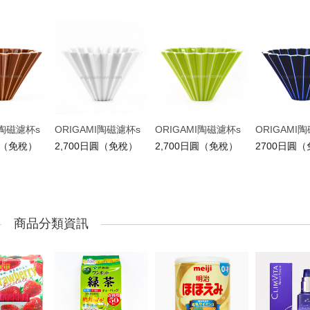
I陶磁濾杯s
ORIGAMI陶磁濾杯s
ORIGAMI陶磁濾杯s
ORIGAMI
圓（免稅）
2,700日圓（免稅）
2,700日圓（免稅）
2700日圓
商品分類資訊