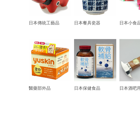
日本傳統工藝品
日本餐具瓷器
日本小食
醫藥部外品
日本保健食品
日本酒吧