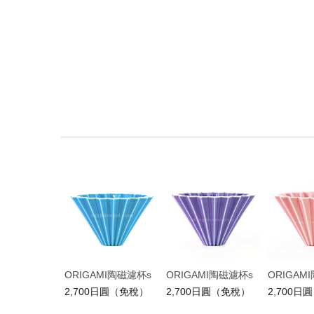
ORIGAMI陶磁濾杯s
ORIGAMI陶磁濾杯s
ORIGAM
2,700日圓（免稅）
2,700日圓（免稅）
2,700日