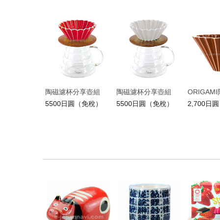
陶磁濾杯分享壺組
陶磁濾杯分享壺組
ORIGAM
5500日圓（免稅）
5500日圓（免稅）
2,700日