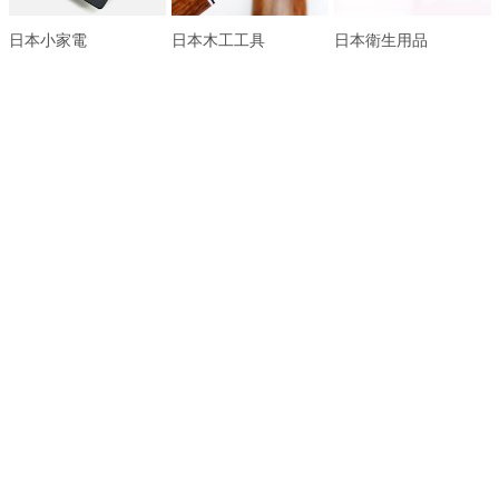
日本小家電
日本木工工具
日本衛生用品