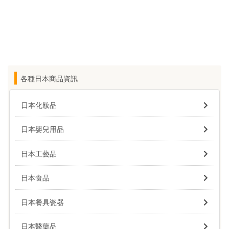
各種日本商品資訊
日本化妝品
日本嬰兒用品
日本工藝品
日本食品
日本餐具瓷器
日本醫藥品