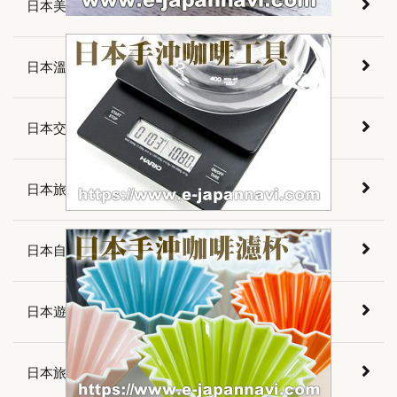
日本美食介紹
日本溫泉介紹
日本交通資訊
日本旅遊資訊
日本自由旅行
日本遊樂指南
日本旅遊須知