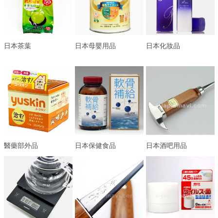
日本茶葉
日本母嬰用品
日本化妝品
醫藥部外品
日本保健食品
日本酒吧用品