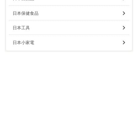
日本保健食品
日本工具
日本小家電