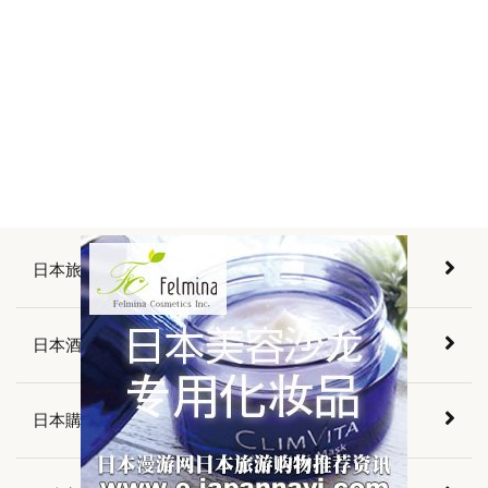
日本旅遊景點介紹
日本酒店預訂
日本購物資訊