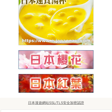
日本漫遊網站SSL/TLS安全加密認證