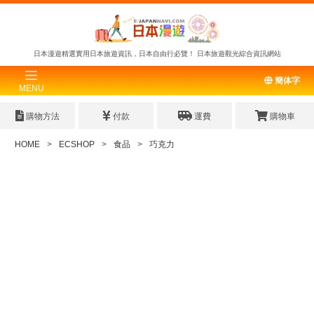
日本漫遊精選實用日本旅遊資訊，日本自由行必覽！
日本旅遊觀光綜合資訊網站
簡体字
MENU
購物方法
付款
運費
購物車
HOME
ECSHOP
食品
巧克力