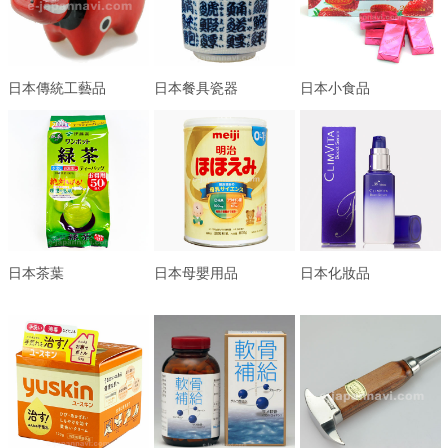
日本傳統工藝品
日本餐具瓷器
日本小食品
日本茶葉
日本母嬰用品
日本化妝品