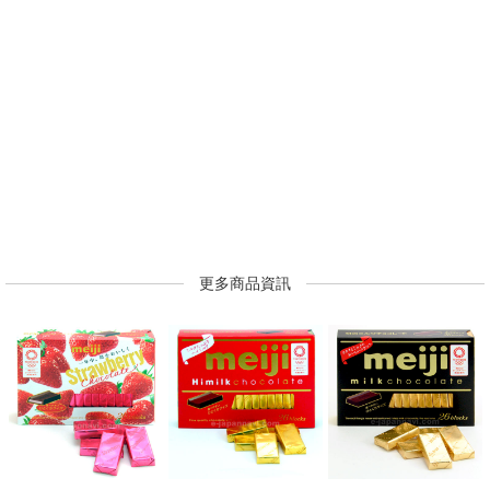
更多商品資訊