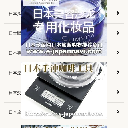
日本酒店預訂
日本購物資訊
日本美食介紹
日本溫泉介紹
日本交通資訊
日本旅遊資訊