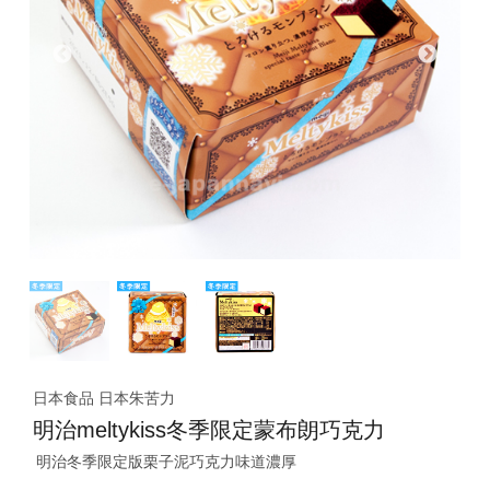
日本食品 日本朱苦力
明治meltykiss冬季限定蒙布朗巧克力
明治冬季限定版栗子泥巧克力味道濃厚