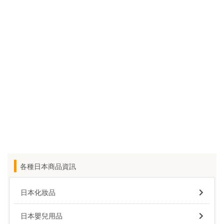
各種日本商品資訊
日本化妝品
日本嬰兒用品