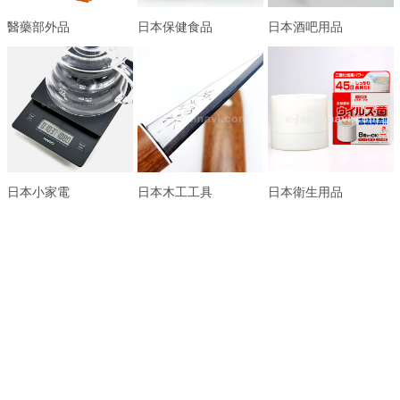
醫藥部外品
日本保健食品
日本酒吧用品
日本小家電
日本木工工具
日本衛生用品