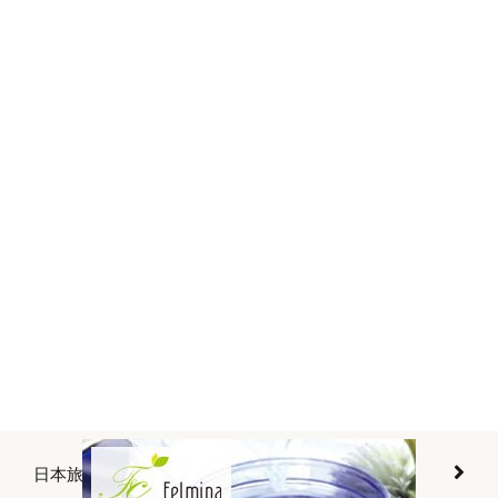
日本旅遊景點介紹