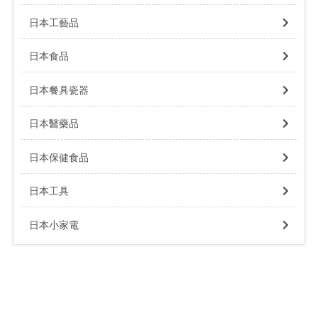
日本工藝品
日本食品
日本餐具瓷器
日本醫藥品
日本保健食品
日本工具
日本小家電