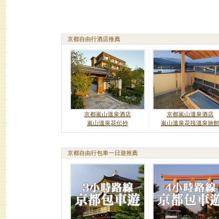
京都自由行酒店推薦
京都嵐山溫泉酒店
京都嵐山溫泉酒店
嵐山溫泉花伝抄
嵐山溫泉花筏溫泉旅
京都自由行包車一日遊推薦