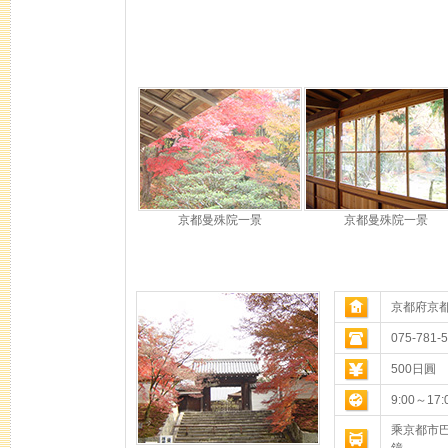
京都曼殊院一景
京都曼殊院一景
京都府京
075-781-
500日圓
9:00～17:
乘京都市