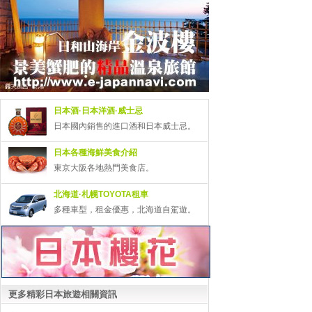
日本酒·日本洋酒·威士忌
日本國內銷售的進口酒和日本威士忌。
日本各種海鮮美食介紹
東京大阪各地熱門美食店。
北海道·札幌TOYOTA租車
多種車型，租金優惠，北海道自駕遊。
更多精彩日本旅遊相關資訊